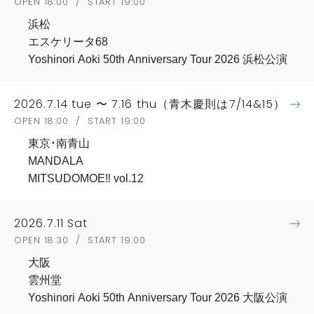
OPEN 18:00 / START 19:00
浜松
エスケリータ68
Yoshinori Aoki 50th Anniversary Tour 2026 浜松公演
2026.7.14 tue 〜 7.16 thu（青木慶則は7/14&15）
OPEN 18:00 / START 19:00
東京・南青山
MANDALA
MITSUDOMOE‼︎ vol.12
2026.7.11 Sat
OPEN 18:30 / START 19:00
大阪
雲州堂
Yoshinori Aoki 50th Anniversary Tour 2026 大阪公演