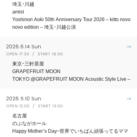
埼玉・川越
amist
Yoshinori Aoki 50th Anniversary Tour 2026 – kitto novo
novo edition – 埼玉・川越公演
2026.6.14 Sun
OPEN 17:30 / START 18:00
東京・三軒茶屋
GRAPEFRUIT MOON
TOKYO @GRAPEFRUIT MOON Acoustic Style Live –
2026.5.10 Sun
OPEN 12:00 / START 13:00
名古屋
のぶながホール
Happy Mother’s Day~世界でいちばん頑張ってるママ