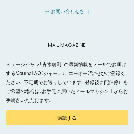
お問い合わせ窓口
MAIL MAGAZINE
ミュージシャン「青木慶則」の最新情報をメールでお届け
する“Journal AO（ジャーナル エーオー）”にぜひご登録く
ださい。不定期でお送りしています。登録後に配信停止を
ご希望の場合は、お手元に届いたメールマガジン上からお
手続きいただけます。
購読する