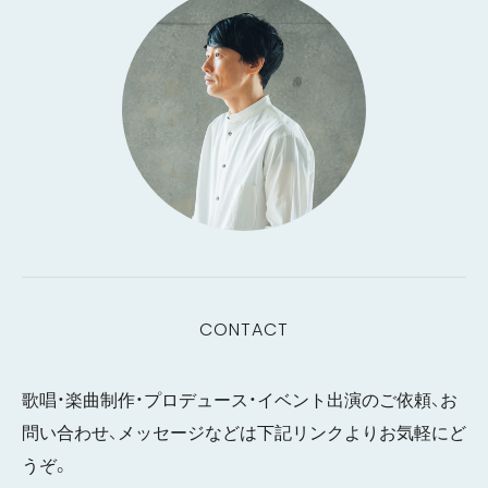
CONTACT
歌唱・楽曲制作・プロデュース・イベント出演のご依頼、お
問い合わせ、メッセージなどは下記リンクよりお気軽にど
うぞ。