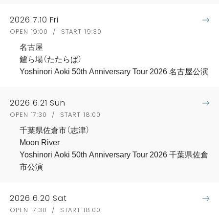
2026.7.10 Fri
OPEN 19:00 / START 19:30
名古屋
鑪ら場（たたらば）
Yoshinori Aoki 50th Anniversary Tour 2026 名古屋公演
2026.6.21 Sun
OPEN 17:30 / START 18:00
千葉県佐倉市（志津）
Moon River
Yoshinori Aoki 50th Anniversary Tour 2026 千葉県佐倉
市公演
2026.6.20 Sat
OPEN 17:30 / START 18:00