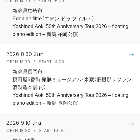
OPEN 14:30 / START 15:00
新潟県柏崎市
Éden de filtre（エデン ドゥ フィルト）
Yoshinori Aoki 50th Anniversary Tour 2026 – floating
piano edition – 新潟 柏崎公演
2026.8.30 Sun
OPEN 13:30 / START 14:00
新潟県長岡市
摂田屋6番街 発酵ミュージアム・米蔵（旧機那サフラン
酒製造本舗 内）
Yoshinori Aoki 50th Anniversary Tour 2026 – floating
piano edition – 新潟 長岡公演
2026.9.10 thu
OPEN 18:30 / START 19:00