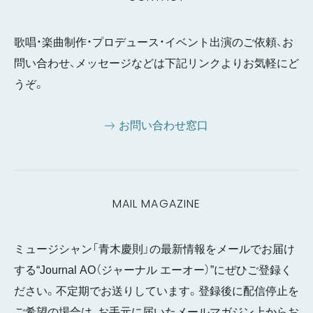
歌唱・楽曲制作・プロデュース・イベント出演のご依頼、お
問い合わせ、メッセージなどは下記リンクよりお気軽にど
うぞ。
お問い合わせ窓口
MAIL MAGAZINE
ミュージシャン「青木慶則」の最新情報をメールでお届け
する“Journal AO（ジャーナル エーオー）”にぜひご登録く
ださい。不定期でお送りしています。登録後に配信停止を
ご希望の場合は、お手元に届いたメールマガジン上からお