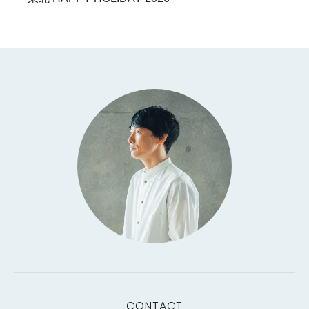
CONTACT