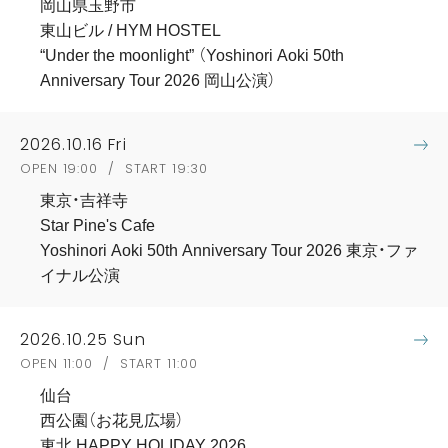
岡山県玉野市
東山ビル / HYM HOSTEL
“Under the moonlight” （Yoshinori Aoki 50th
Anniversary Tour 2026 岡山公演）
2026.10.16 Fri
OPEN 19:00 / START 19:30
東京・吉祥寺
Star Pine's Cafe
Yoshinori Aoki 50th Anniversary Tour 2026 東京・ファ
イナル公演
2026.10.25 Sun
OPEN 11:00 / START 11:00
仙台
西公園（お花見広場）
東北 HAPPY HOLIDAY 2026