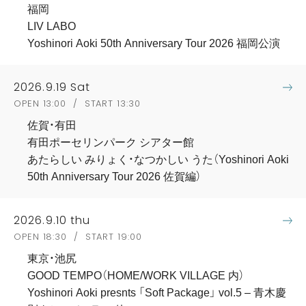
福岡
LIV LABO
Yoshinori Aoki 50th Anniversary Tour 2026 福岡公演
2026.9.19 Sat
OPEN 13:00 / START 13:30
佐賀・有田
有田ポーセリンパーク シアター館
あたらしい みりょく・なつかしい うた（Yoshinori Aoki
50th Anniversary Tour 2026 佐賀編）
2026.9.10 thu
OPEN 18:30 / START 19:00
東京・池尻
GOOD TEMPO（HOME/WORK VILLAGE 内）
Yoshinori Aoki presnts 「Soft Package」 vol.5 – 青木慶