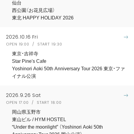
仙台
西公園（お花見広場）
東北 HAPPY HOLIDAY 2026
2026.10.16 Fri
OPEN 19:00 / START 19:30
東京・吉祥寺
Star Pine's Cafe
Yoshinori Aoki 50th Anniversary Tour 2026 東京・ファ
イナル公演
2026.9.26 Sat
OPEN 17:00 / START 18:00
岡山県玉野市
東山ビル / HYM HOSTEL
“Under the moonlight” （Yoshinori Aoki 50th