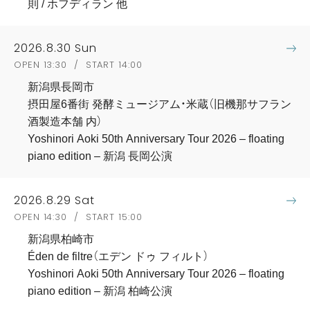
則 / ホフディラン 他
2026.8.30 Sun
OPEN 13:30 / START 14:00
新潟県長岡市
摂田屋6番街 発酵ミュージアム・米蔵（旧機那サフラン
酒製造本舗 内）
Yoshinori Aoki 50th Anniversary Tour 2026 – floating
piano edition – 新潟 長岡公演
2026.8.29 Sat
OPEN 14:30 / START 15:00
新潟県柏崎市
Éden de filtre（エデン ドゥ フィルト）
Yoshinori Aoki 50th Anniversary Tour 2026 – floating
piano edition – 新潟 柏崎公演