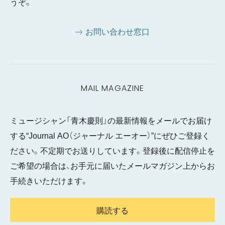
うぞ。
お問い合わせ窓口
MAIL MAGAZINE
ミュージシャン「青木慶則」の最新情報をメールでお届け
する“Journal AO（ジャーナル エーオー）”にぜひご登録く
ださい。不定期でお送りしています。登録後に配信停止を
ご希望の場合は、お手元に届いたメールマガジン上からお
手続きいただけます。
購読する