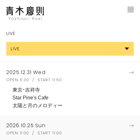
LIVE
LIVE
2025.12.31 Wed
OPEN 11:30 / START 11:50
東京・吉祥寺
Star Pine's Cafe
太陽と月のメロディー
2026.10.25 Sun
OPEN 11:00 / START 11:00