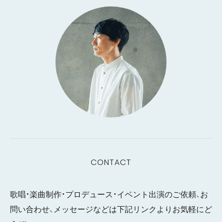
CONTACT
歌唱・楽曲制作・プロデュース・イベント出演のご依頼、お
問い合わせ、メッセージなどは下記リンクよりお気軽にど