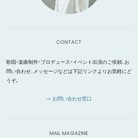
CONTACT
歌唱・楽曲制作・プロデュース・イベント出演のご依頼、お
問い合わせ、メッセージなどは下記リンクよりお気軽にど
うぞ。
お問い合わせ窓口
MAIL MAGAZINE