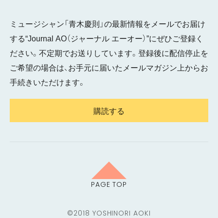
ミュージシャン「青木慶則」の最新情報をメールでお届け
する“Journal AO（ジャーナル エーオー）”にぜひご登録く
ださい。不定期でお送りしています。登録後に配信停止を
ご希望の場合は、お手元に届いたメールマガジン上からお
手続きいただけます。
購読する
PAGE TOP
©2018 YOSHINORI AOKI