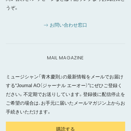
うぞ。
お問い合わせ窓口
MAIL MAGAZINE
ミュージシャン「青木慶則」の最新情報をメールでお届け
する“Journal AO（ジャーナル エーオー）”にぜひご登録く
ださい。不定期でお送りしています。登録後に配信停止を
ご希望の場合は、お手元に届いたメールマガジン上からお
手続きいただけます。
購読する