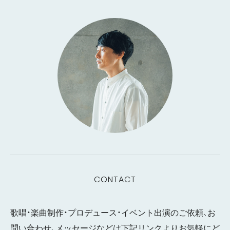
CONTACT
歌唱・楽曲制作・プロデュース・イベント出演のご依頼、お
問い合わせ、メッセージなどは下記リンクよりお気軽にど