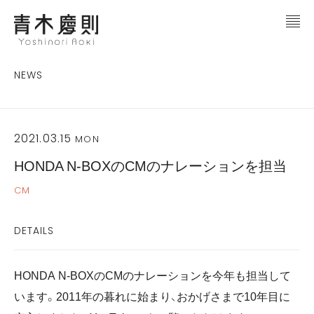
NEWS
2021.03.15
MON
HONDA N-BOXのCMのナレーションを担当
CM
DETAILS
HONDA N-BOXのCMのナレーションを今年も担当して
います。2011年の暮れに始まり、おかげさまで10年目に