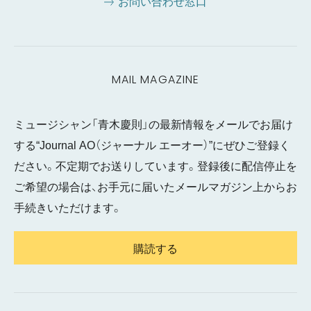
お問い合わせ窓口
MAIL MAGAZINE
ミュージシャン「青木慶則」の最新情報をメールでお届け
する“Journal AO（ジャーナル エーオー）”にぜひご登録く
ださい。不定期でお送りしています。登録後に配信停止を
ご希望の場合は、お手元に届いたメールマガジン上からお
手続きいただけます。
購読する