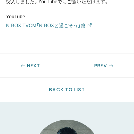
突入しました。YouTubeでもご覧いただけます。
YouTube
N-BOX TVCM「N-BOXと過ごそう」篇
NEXT
PREV
BACK TO LIST