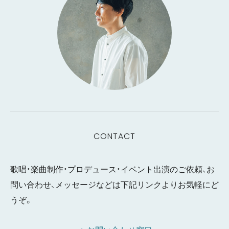
CONTACT
歌唱・楽曲制作・プロデュース・イベント出演のご依頼、お
問い合わせ、メッセージなどは下記リンクよりお気軽にど
うぞ。