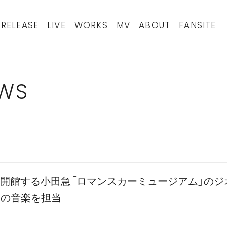
RELEASE
LIVE
WORKS
MV
ABOUT
FANSITE
WS
9に開館する小田急「ロマンスカーミュージアム」のジ
ーの音楽を担当