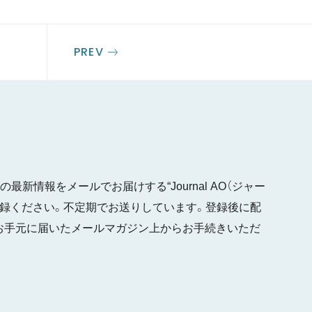
PREV
最新情報をメールでお届けする“Journal AO（ジャー
ご登録ください。不定期でお送りしています。登録後に配
お手元に届いたメールマガジン上からお手続きいただ