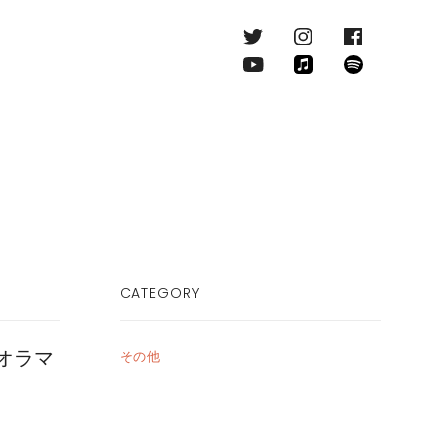
CATEGORY
オラマ
その他