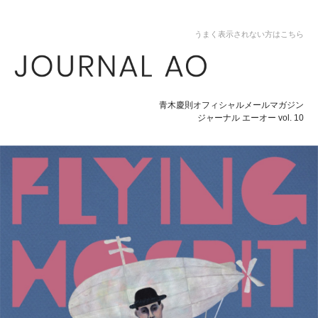
うまく表示されない方はこちら
青木慶則オフィシャルメールマガジン
ジャーナル エーオー vol. 10