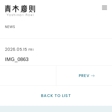
NEWS
2026.05.15
FRI
IMG_0863
PREV
BACK TO LIST