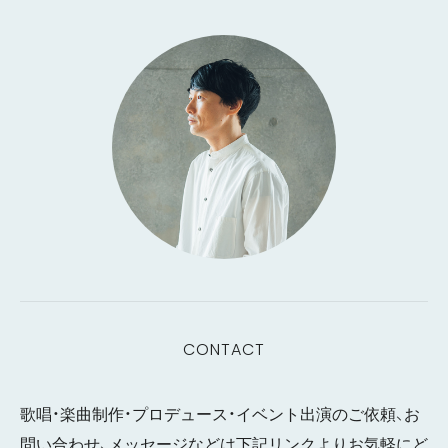
CONTACT
歌唱・楽曲制作・プロデュース・イベント出演のご依頼、お
問い合わせ、メッセージなどは下記リンクよりお気軽にど