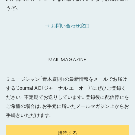
うぞ。
お問い合わせ窓口
MAIL MAGAZINE
ミュージシャン「青木慶則」の最新情報をメールでお届け
する“Journal AO（ジャーナル エーオー）”にぜひご登録く
ださい。不定期でお送りしています。登録後に配信停止を
ご希望の場合は、お手元に届いたメールマガジン上からお
手続きいただけます。
購読する