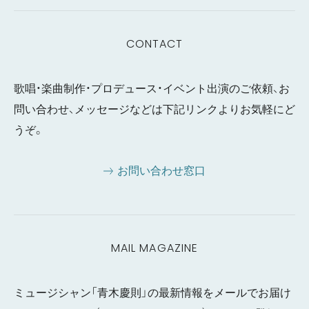
CONTACT
歌唱・楽曲制作・プロデュース・イベント出演のご依頼、お
問い合わせ、メッセージなどは下記リンクよりお気軽にど
うぞ。
お問い合わせ窓口
MAIL MAGAZINE
ミュージシャン「青木慶則」の最新情報をメールでお届け