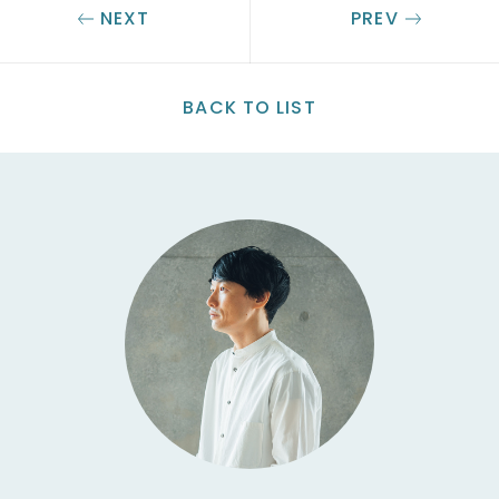
NEXT
PREV
BACK TO LIST