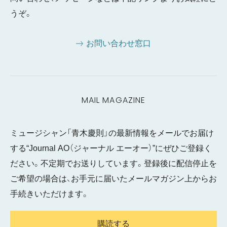
うぞ。
お問い合わせ窓口
MAIL MAGAZINE
ミュージシャン「青木慶則」の最新情報をメールでお届け
する“Journal AO（ジャーナル エーオー）”にぜひご登録く
ださい。不定期でお送りしています。登録後に配信停止を
ご希望の場合は、お手元に届いたメールマガジン上からお
手続きいただけます。
購読する