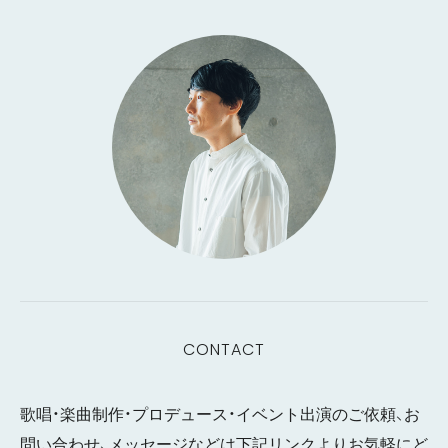
CONTACT
歌唱・楽曲制作・プロデュース・イベント出演のご依頼、お
問い合わせ、メッセージなどは下記リンクよりお気軽にど