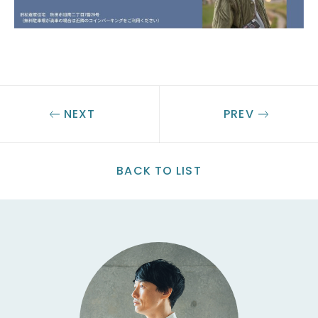
NEXT
PREV
BACK TO LIST