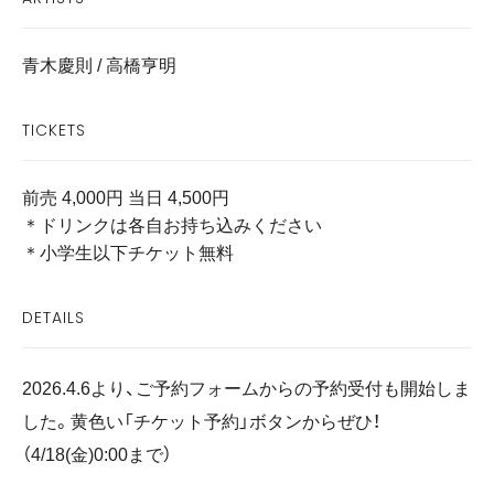
青木慶則 / 高橋亨明
TICKETS
前売 4,000円 当日 4,500円
＊ドリンクは各自お持ち込みください
＊小学生以下チケット無料
DETAILS
2026.4.6より、ご予約フォームからの予約受付も開始しま
した。黄色い「チケット予約」ボタンからぜひ！
（4/18(金)0:00まで）