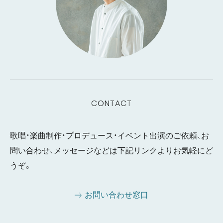
CONTACT
歌唱・楽曲制作・プロデュース・イベント出演のご依頼、お
問い合わせ、メッセージなどは下記リンクよりお気軽にど
うぞ。
お問い合わせ窓口