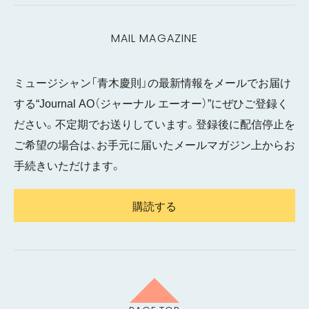
MAIL MAGAZINE
ミュージシャン「青木慶則」の最新情報をメールでお届け
する“Journal AO（ジャーナル エーオー）”にぜひご登録く
ださい。不定期でお送りしています。登録後に配信停止を
ご希望の場合は、お手元に届いたメールマガジン上からお
手続きいただけます。
購読する