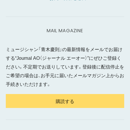
MAIL MAGAZINE
ミュージシャン「青木慶則」の最新情報をメールでお届け
する“Journal AO（ジャーナル エーオー）”にぜひご登録く
ださい。不定期でお送りしています。登録後に配信停止を
ご希望の場合は、お手元に届いたメールマガジン上からお
手続きいただけます。
購読する