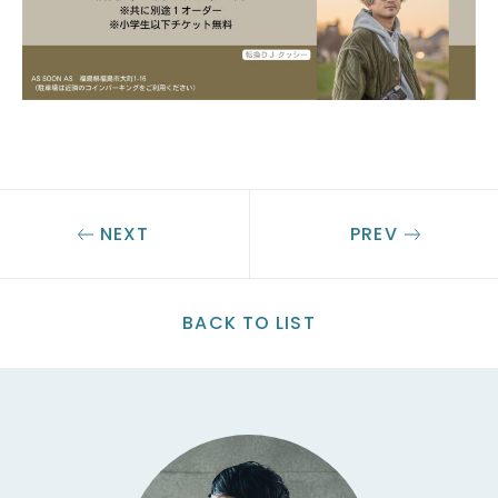
NEXT
PREV
BACK TO LIST