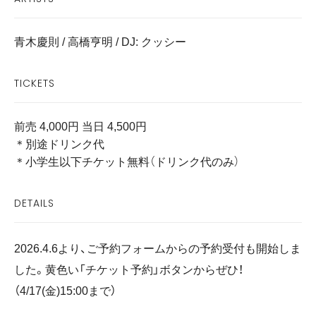
青木慶則 / 高橋亨明 / DJ: クッシー
TICKETS
前売 4,000円 当日 4,500円
＊別途ドリンク代
＊小学生以下チケット無料（ドリンク代のみ）
DETAILS
2026.4.6より、ご予約フォームからの予約受付も開始しま
した。黄色い「チケット予約」ボタンからぜひ！
（4/17(金)15:00まで）