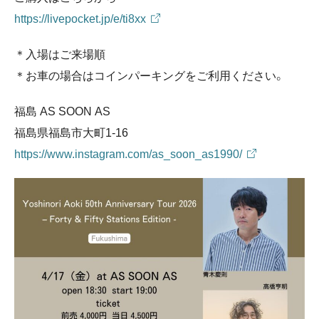
https://livepocket.jp/e/ti8xx
＊入場はご来場順
＊お車の場合はコインパーキングをご利用ください。
福島 AS SOON AS
福島県福島市大町1-16
https://www.instagram.com/as_soon_as1990/