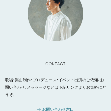
CONTACT
歌唱・楽曲制作・プロデュース・イベント出演のご依頼、お
問い合わせ、メッセージなどは下記リンクよりお気軽にど
うぞ。
お問い合わせ窓口