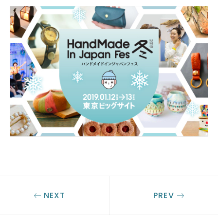
NEXT
PREV