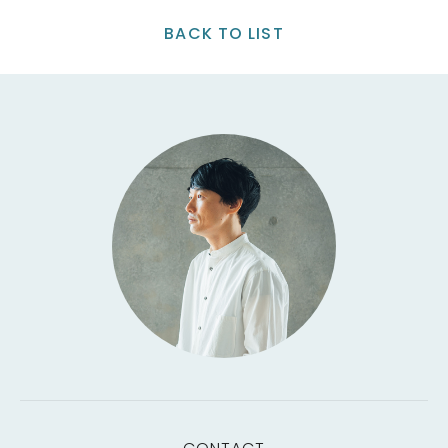
BACK TO LIST