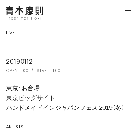
LIVE
20190112
OPEN 11:00 / START 11:00
東京・お台場
東京ビッグサイト
ハンドメイドインジャパンフェス 2019（冬）
ARTISTS