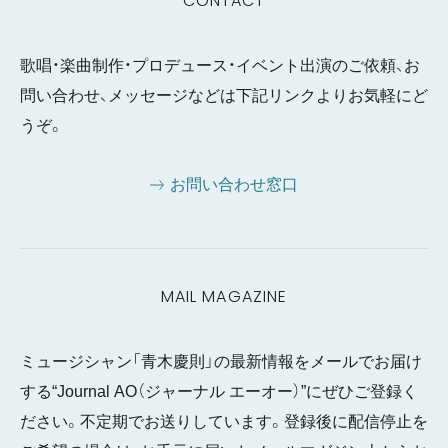
CONTACT
歌唱・楽曲制作・プロデュース・イベント出演のご依頼、お
問い合わせ、メッセージなどは下記リンクよりお気軽にど
うぞ。
お問い合わせ窓口
MAIL MAGAZINE
ミュージシャン「青木慶則」の最新情報をメールでお届け
する“Journal AO（ジャーナル エーオー）”にぜひご登録く
ださい。不定期でお送りしています。登録後に配信停止を