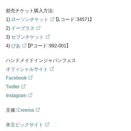
前売チケット購入方法:
1)
ローソンチケット
【Lコード：34571】
2)
イープラス
3)
セブンチケット
4)
ぴあ
【Pコード：992-001】
ハンドメイドインジャパンフェス
オフィシャルサイト
Facebook
Twitter
Instagram
主催：
Creema
東京ビックサイト