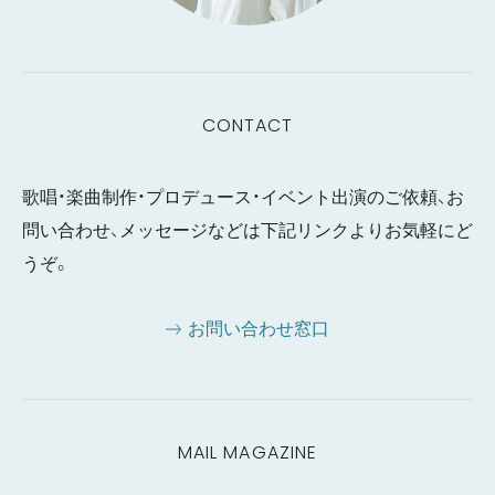
CONTACT
歌唱・楽曲制作・プロデュース・イベント出演のご依頼、お
問い合わせ、メッセージなどは下記リンクよりお気軽にど
うぞ。
お問い合わせ窓口
MAIL MAGAZINE