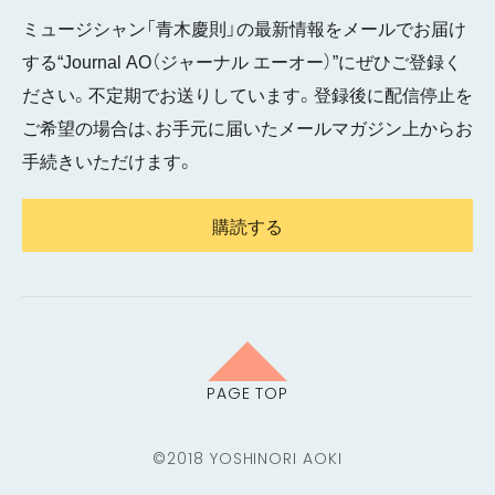
ミュージシャン「青木慶則」の最新情報をメールでお届け
する“Journal AO（ジャーナル エーオー）”にぜひご登録く
ださい。不定期でお送りしています。登録後に配信停止を
ご希望の場合は、お手元に届いたメールマガジン上からお
手続きいただけます。
購読する
PAGE TOP
©2018 YOSHINORI AOKI