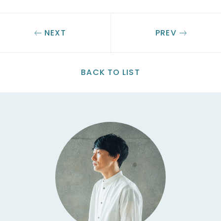
NEXT
PREV
BACK TO LIST