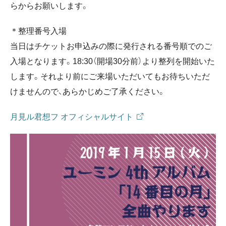
らからお願いします。
＊整理番号入場
当日はチケットお申込みの際に発行される番号順でのご
入場となります。18:30（開場30分前）より整列を開始いた
します。それより前にご来場いただいてもお待ちいただ
けませんので、あらかじめご了承ください。
月見ル君想フ オフィシャルサイト