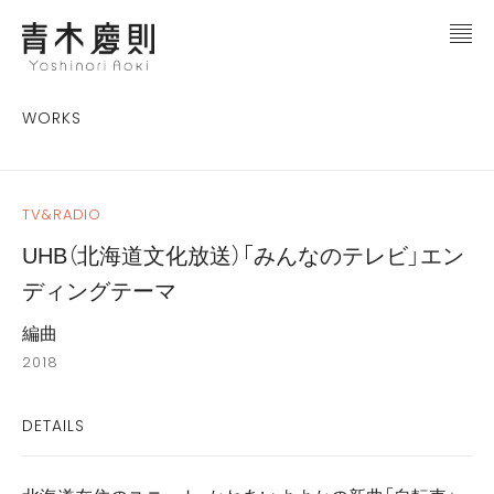
WORKS
TV&RADIO
UHB（北海道文化放送）「みんなのテレビ」エン
ディングテーマ
編曲
2018
DETAILS