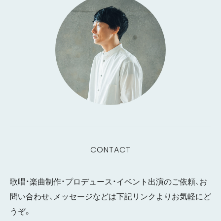
CONTACT
歌唱・楽曲制作・プロデュース・イベント出演のご依頼、お
問い合わせ、メッセージなどは下記リンクよりお気軽にど
うぞ。