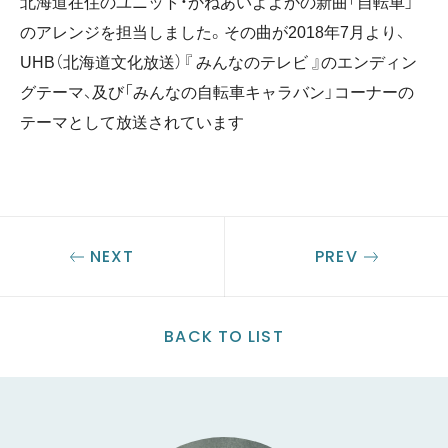
北海道在住のユニット・かねあいよよかの新曲「自転車」
のアレンジを担当しました。その曲が2018年7月より、
UHB（北海道文化放送）『 みんなのテレビ 』のエンディン
グテーマ、及び「みんなの自転車キャラバン」コーナーの
テーマとして放送されています
NEXT
PREV
BACK TO LIST