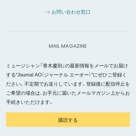
お問い合わせ窓口
MAIL MAGAZINE
ミュージシャン「青木慶則」の最新情報をメールでお届け
する“Journal AO（ジャーナル エーオー）”にぜひご登録く
ださい。不定期でお送りしています。登録後に配信停止を
ご希望の場合は、お手元に届いたメールマガジン上からお
手続きいただけます。
購読する