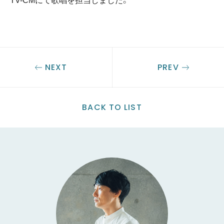
NEXT
PREV
BACK TO LIST