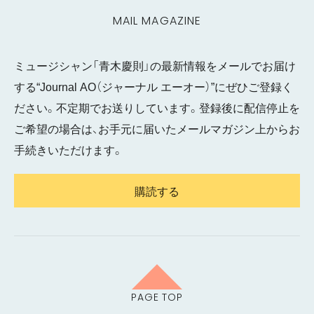
MAIL MAGAZINE
ミュージシャン「青木慶則」の最新情報をメールでお届け
する“Journal AO（ジャーナル エーオー）”にぜひご登録く
ださい。不定期でお送りしています。登録後に配信停止を
ご希望の場合は、お手元に届いたメールマガジン上からお
手続きいただけます。
購読する
PAGE TOP