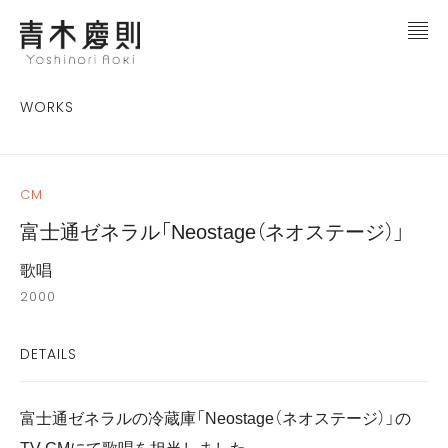
WORKS
CM
富士通ゼネラル「Neostage（ネオステージ）」
歌唱
2000
DETAILS
富士通ゼネラルの冷蔵庫「Neostage（ネオステージ）」の
TV-CMにて歌唱を担当しました。