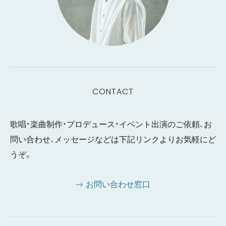
CONTACT
歌唱・楽曲制作・プロデュース・イベント出演のご依頼、お
問い合わせ、メッセージなどは下記リンクよりお気軽にど
うぞ。
お問い合わせ窓口