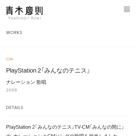
WORKS
CM
PlayStation 2「みんなのテニス」
ナレーション 歌唱
2006
DETAILS
PlayStation 2「みんなのテニス」TV-CM「
みんなの間に」
の、ナレーションとCMソングの歌唱を担当しました。