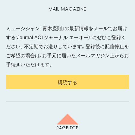
MAIL MAGAZINE
ミュージシャン「青木慶則」の最新情報をメールでお届け
する“Journal AO（ジャーナル エーオー）”にぜひご登録く
ださい。不定期でお送りしています。登録後に配信停止を
ご希望の場合は、お手元に届いたメールマガジン上からお
手続きいただけます。
購読する
PAGE TOP