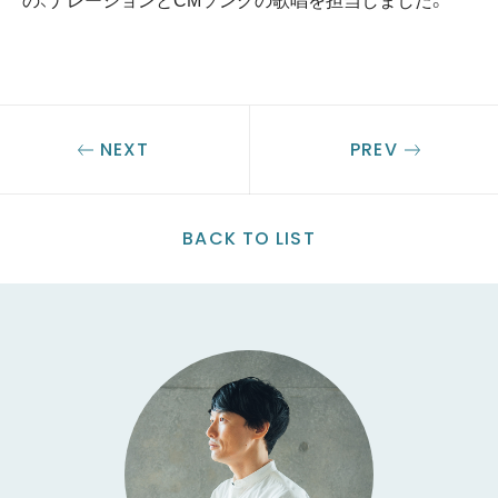
NEXT
PREV
BACK TO LIST