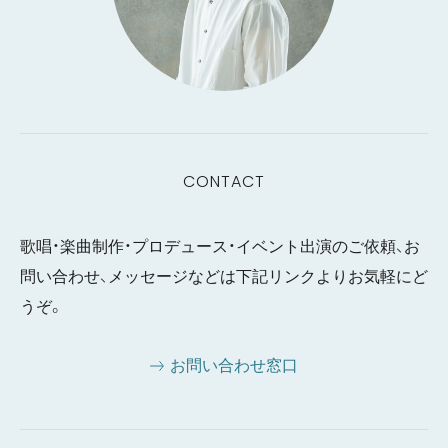
CONTACT
歌唱・楽曲制作・プロデュース・イベント出演のご依頼、お
問い合わせ、メッセージなどは下記リンクよりお気軽にど
うぞ。
お問い合わせ窓口