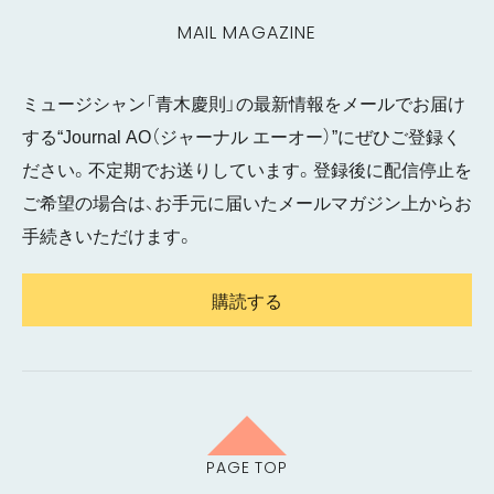
MAIL MAGAZINE
ミュージシャン「青木慶則」の最新情報をメールでお届け
する“Journal AO（ジャーナル エーオー）”にぜひご登録く
ださい。不定期でお送りしています。登録後に配信停止を
ご希望の場合は、お手元に届いたメールマガジン上からお
手続きいただけます。
購読する
PAGE TOP