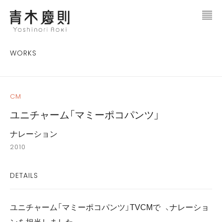
WORKS
CM
ユニチャーム「マミーポコパンツ」
ナレーション
2010
DETAILS
ユニチャーム「マミーポコパンツ」TVCMで 、ナレーショ
ンを担当しました。