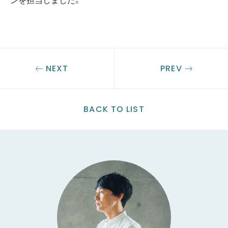
NEXT
PREV
BACK TO LIST