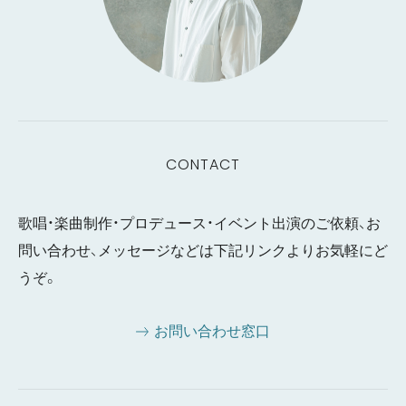
CONTACT
歌唱・楽曲制作・プロデュース・イベント出演のご依頼、お
問い合わせ、メッセージなどは下記リンクよりお気軽にど
うぞ。
お問い合わせ窓口