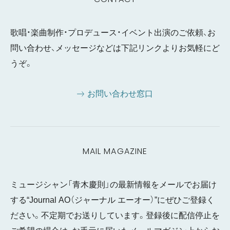
歌唱・楽曲制作・プロデュース・イベント出演のご依頼、お
問い合わせ、メッセージなどは下記リンクよりお気軽にど
うぞ。
お問い合わせ窓口
MAIL MAGAZINE
ミュージシャン「青木慶則」の最新情報をメールでお届け
する“Journal AO（ジャーナル エーオー）”にぜひご登録く
ださい。不定期でお送りしています。登録後に配信停止を