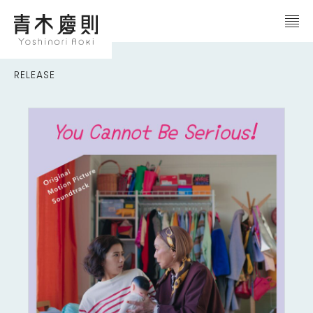
RELEASE