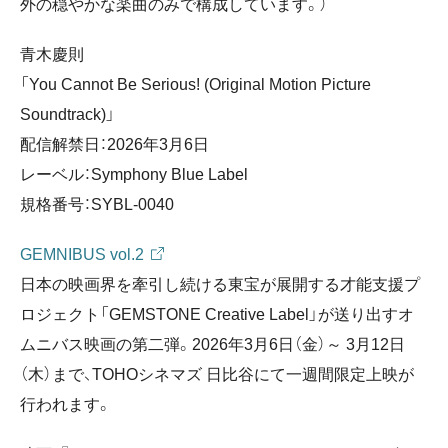
外の穏やかな楽曲のみで構成しています。）
青木慶則
「You Cannot Be Serious! (Original Motion Picture
Soundtrack)」
配信解禁日：2026年3月6日
レーベル：Symphony Blue Label
規格番号：SYBL-0040
GEMNIBUS vol.2
日本の映画界を牽引し続ける東宝が展開する才能支援プ
ロジェクト「GEMSTONE Creative Label」が送り出すオ
ムニバス映画の第二弾。2026年3月6日（金）～ 3月12日
（木）まで、TOHOシネマズ 日比谷にて一週間限定上映が
行われます。