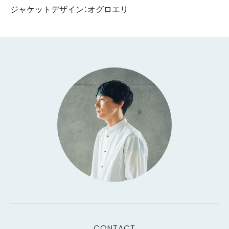
ジャケットデザイン：オグロエリ
CONTACT