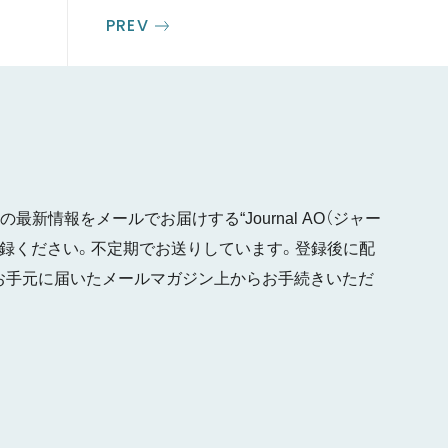
PREV
最新情報をメールでお届けする“Journal AO（ジャー
ご登録ください。不定期でお送りしています。登録後に配
お手元に届いたメールマガジン上からお手続きいただ