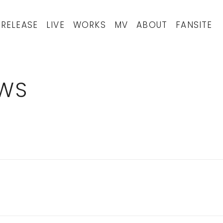
RELEASE
LIVE
WORKS
MV
ABOUT
FANSITE
WS