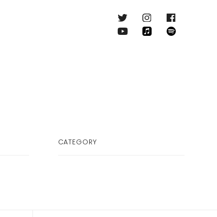
CATEGORY