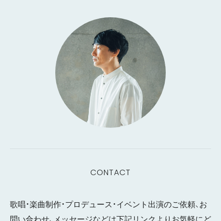
CONTACT
歌唱・楽曲制作・プロデュース・イベント出演のご依頼、お
問い合わせ、メッセージなどは下記リンクよりお気軽にど