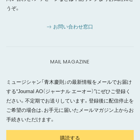
うぞ。
お問い合わせ窓口
MAIL MAGAZINE
ミュージシャン「青木慶則」の最新情報をメールでお届け
する“Journal AO（ジャーナル エーオー）”にぜひご登録く
ださい。不定期でお送りしています。登録後に配信停止を
ご希望の場合は、お手元に届いたメールマガジン上からお
手続きいただけます。
購読する