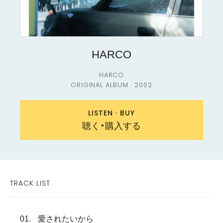
HARCO
HARCO
ORIGINAL ALBUM · 2002
聴く・購入する
TRACK LIST
ストアを選択
STREAM
愛されたいから