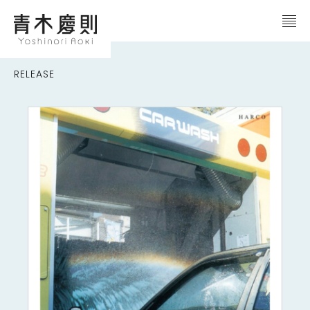
RELEASE