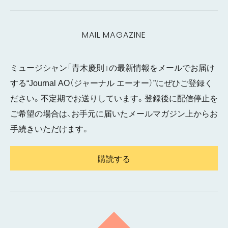
MAIL MAGAZINE
ミュージシャン「青木慶則」の最新情報をメールでお届け
する“Journal AO（ジャーナル エーオー）”にぜひご登録く
ださい。不定期でお送りしています。登録後に配信停止を
ご希望の場合は、お手元に届いたメールマガジン上からお
手続きいただけます。
購読する