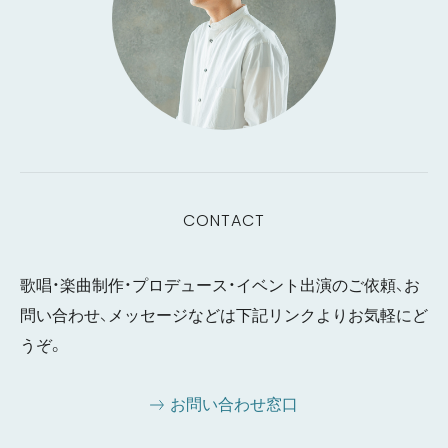
CONTACT
歌唱・楽曲制作・プロデュース・イベント出演のご依頼、お
問い合わせ、メッセージなどは下記リンクよりお気軽にど
うぞ。
お問い合わせ窓口