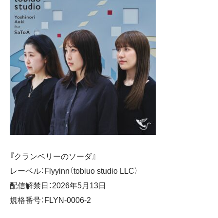
『クランベリーのソーダ』
レーベル：Flyyinn（tobiuo studio LLC）
配信解禁日：2026年5月13日
規格番号：FLYN-0006-2