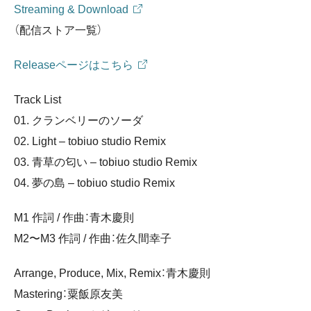
Streaming & Download
（配信ストア一覧）
Releaseページはこちら
Track List
01. クランベリーのソーダ
02. Light – tobiuo studio Remix
03. 青草の匂い – tobiuo studio Remix
04. 夢の島 – tobiuo studio Remix
M1 作詞 / 作曲：青木慶則
M2〜M3 作詞 / 作曲：佐久間幸子
Arrange, Produce, Mix, Remix：青木慶則
Mastering：粟飯原友美