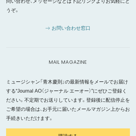
問い合わせ、メッセージなどは下記リンクよりお気軽にど
うぞ。
お問い合わせ窓口
MAIL MAGAZINE
ミュージシャン「青木慶則」の最新情報をメールでお届け
する“Journal AO（ジャーナル エーオー）”にぜひご登録く
ださい。不定期でお送りしています。登録後に配信停止を
ご希望の場合は、お手元に届いたメールマガジン上からお
手続きいただけます。
購読する