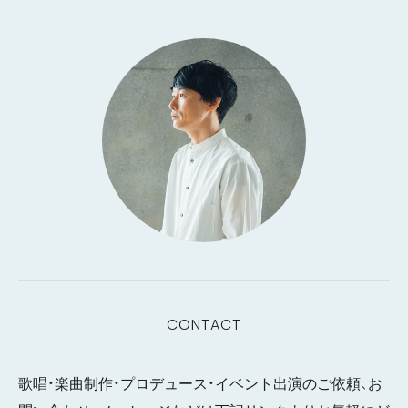
CONTACT
歌唱・楽曲制作・プロデュース・イベント出演のご依頼、お