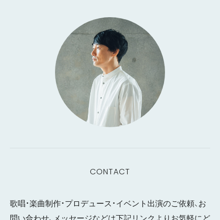
CONTACT
歌唱・楽曲制作・プロデュース・イベント出演のご依頼、お
問い合わせ、メッセージなどは下記リンクよりお気軽にど