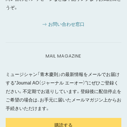
うぞ。
お問い合わせ窓口
MAIL MAGAZINE
ミュージシャン「青木慶則」の最新情報をメールでお届け
する“Journal AO（ジャーナル エーオー）”にぜひご登録く
ださい。不定期でお送りしています。登録後に配信停止を
ご希望の場合は、お手元に届いたメールマガジン上からお
手続きいただけます。
購読する