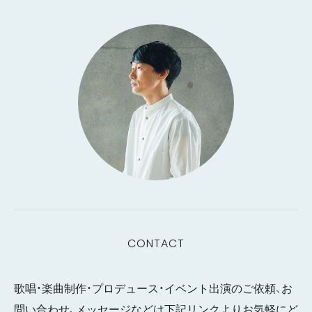
CONTACT
歌唱・楽曲制作・プロデュース・イベント出演のご依頼、お
問い合わせ、メッセージなどは下記リンクよりお気軽にど