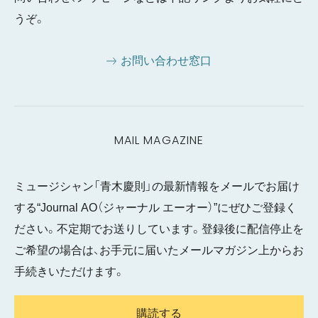
うぞ。
お問い合わせ窓口
MAIL MAGAZINE
ミュージシャン「青木慶則」の最新情報をメールでお届け
する“Journal AO（ジャーナル エーオー）”にぜひご登録く
ださい。不定期でお送りしています。登録後に配信停止を
ご希望の場合は、お手元に届いたメールマガジン上からお
手続きいただけます。
購読する