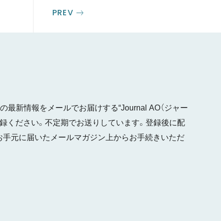
PREV
最新情報をメールでお届けする“Journal AO（ジャー
ご登録ください。不定期でお送りしています。登録後に配
お手元に届いたメールマガジン上からお手続きいただ