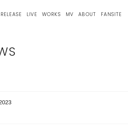
RELEASE
LIVE
WORKS
MV
ABOUT
FANSITE
WS
2023