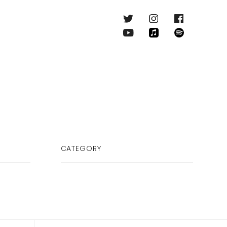
CATEGORY