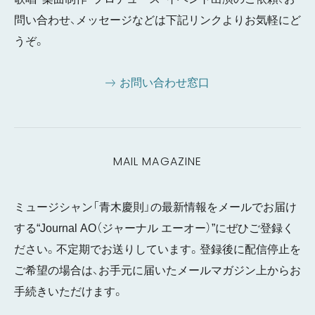
問い合わせ、メッセージなどは下記リンクよりお気軽にど
うぞ。
お問い合わせ窓口
MAIL MAGAZINE
ミュージシャン「青木慶則」の最新情報をメールでお届け
する“Journal AO（ジャーナル エーオー）”にぜひご登録く
ださい。不定期でお送りしています。登録後に配信停止を
ご希望の場合は、お手元に届いたメールマガジン上からお
手続きいただけます。