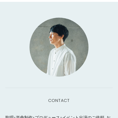
CONTACT
歌唱・楽曲制作・プロデュース・イベント出演のご依頼、お