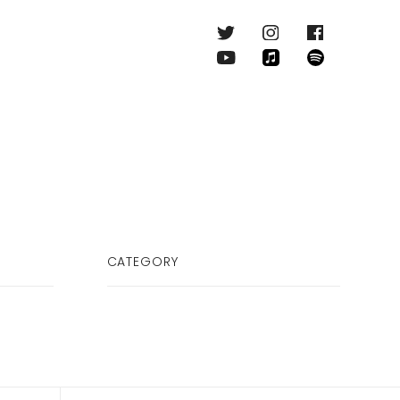
CATEGORY