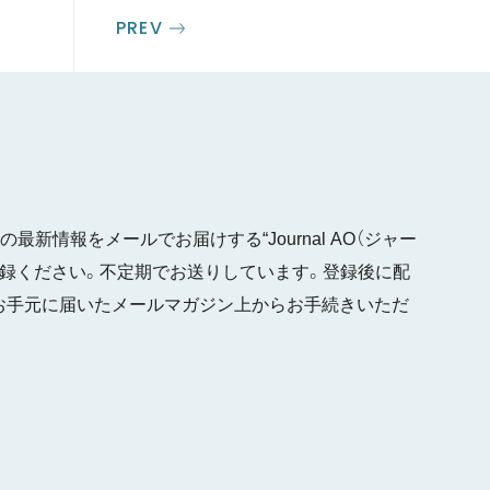
PREV
最新情報をメールでお届けする“Journal AO（ジャー
ご登録ください。不定期でお送りしています。登録後に配
お手元に届いたメールマガジン上からお手続きいただ