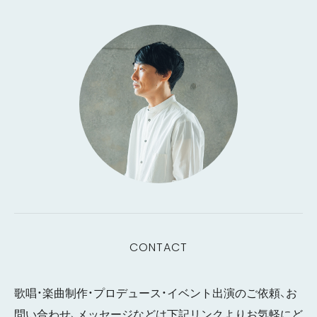
CONTACT
歌唱・楽曲制作・プロデュース・イベント出演のご依頼、お
問い合わせ、メッセージなどは下記リンクよりお気軽にど