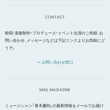
CONTACT
歌唱・楽曲制作・プロデュース・イベント出演のご依頼、お
問い合わせ、メッセージなどは下記リンクよりお気軽にど
うぞ。
お問い合わせ窓口
MAIL MAGAZINE
ミュージシャン「青木慶則」の最新情報をメールでお届け