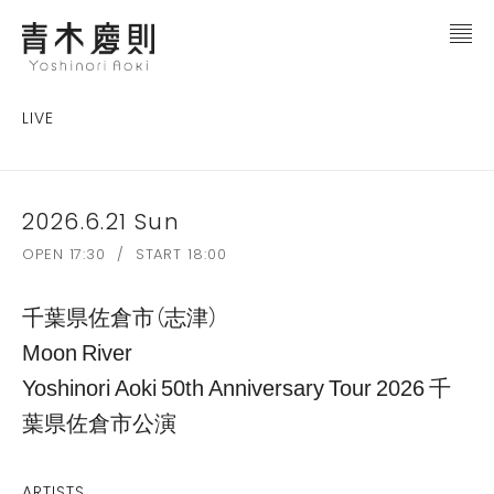
LIVE
2026.6.21 Sun
OPEN 17:30 / START 18:00
千葉県佐倉市（志津）
Moon River
Yoshinori Aoki 50th Anniversary Tour 2026 千
葉県佐倉市公演
ARTISTS