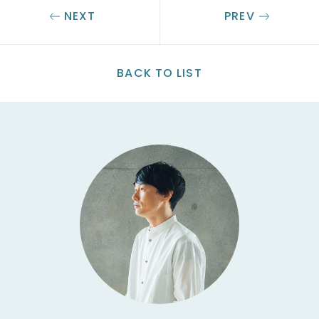
NEXT
PREV
BACK TO LIST