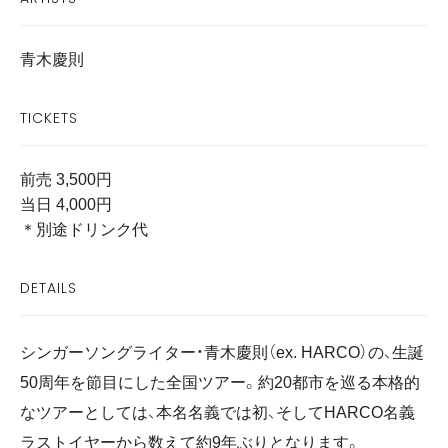
青木慶則
TICKETS
前売 3,500円
当日 4,000円
＊別途ドリンク代
DETAILS
シンガーソングライター・青木慶則（ex. HARCO）の、生誕
50周年を節目にした全国ツアー。約20都市を巡る本格的
なツアーとしては、本名名義では初、そしてHARCO名義
ラストイヤーから数えて約9年ぶりとなります。