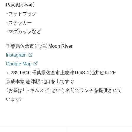
Pay系は不可）
・フォトブック
・ステッカー
・マグカップなど
千葉県佐倉市（志津）Moon River
Instagram
Google Map
〒285-0846 千葉県佐倉市上志津1668-4 油井ビル 2F
京成本線 志津駅 北口を出てすぐ
（お昼は「トキムスビ」という名前でランチを提供されて
います）