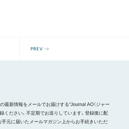
PREV
最新情報をメールでお届けする“Journal AO（ジャー
ご登録ください。不定期でお送りしています。登録後に配
お手元に届いたメールマガジン上からお手続きいただ