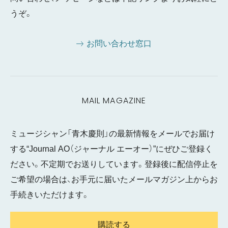
うぞ。
お問い合わせ窓口
MAIL MAGAZINE
ミュージシャン「青木慶則」の最新情報をメールでお届け
する“Journal AO（ジャーナル エーオー）”にぜひご登録く
ださい。不定期でお送りしています。登録後に配信停止を
ご希望の場合は、お手元に届いたメールマガジン上からお
手続きいただけます。
購読する