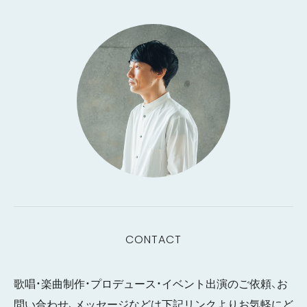
CONTACT
歌唱・楽曲制作・プロデュース・イベント出演のご依頼、お
問い合わせ、メッセージなどは下記リンクよりお気軽にど