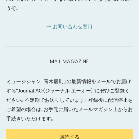
うぞ。
お問い合わせ窓口
MAIL MAGAZINE
ミュージシャン「青木慶則」の最新情報をメールでお届け
する“Journal AO（ジャーナル エーオー）”にぜひご登録く
ださい。不定期でお送りしています。登録後に配信停止を
ご希望の場合は、お手元に届いたメールマガジン上からお
手続きいただけます。
購読する