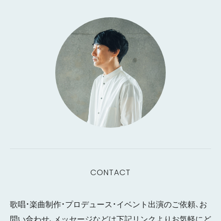
CONTACT
歌唱・楽曲制作・プロデュース・イベント出演のご依頼、お
問い合わせ、メッセージなどは下記リンクよりお気軽にど