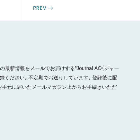
PREV
最新情報をメールでお届けする“Journal AO（ジャー
ご登録ください。不定期でお送りしています。登録後に配
お手元に届いたメールマガジン上からお手続きいただ