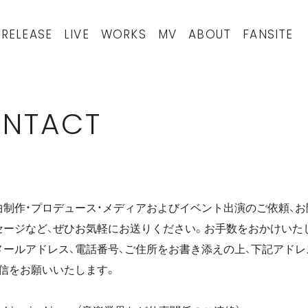
RELEASE
LIVE
WORKS
MV
ABOUT
FANSITE
NTACT
曲制作・プロデュース・メディアおよびイベント出演のご依頼、
セージなど、ぜひお気軽にお送りください。お手数をおかけいた
メールアドレス、電話番号、ご住所をお書き添えの上、下記アド
信をお願いいたします。