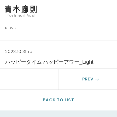
NEWS
2023.10.31
TUE
ハッピータイム ハッピーアワー_Light
PREV
BACK TO LIST