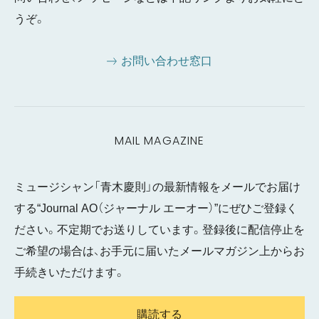
うぞ。
お問い合わせ窓口
MAIL MAGAZINE
ミュージシャン「青木慶則」の最新情報をメールでお届け
する“Journal AO（ジャーナル エーオー）”にぜひご登録く
ださい。不定期でお送りしています。登録後に配信停止を
ご希望の場合は、お手元に届いたメールマガジン上からお
手続きいただけます。
購読する