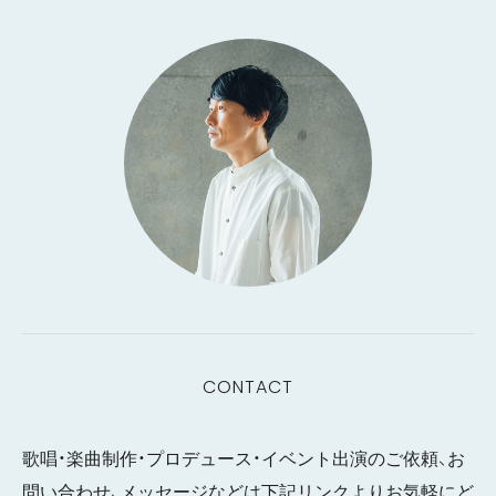
CONTACT
歌唱・楽曲制作・プロデュース・イベント出演のご依頼、お
問い合わせ、メッセージなどは下記リンクよりお気軽にど